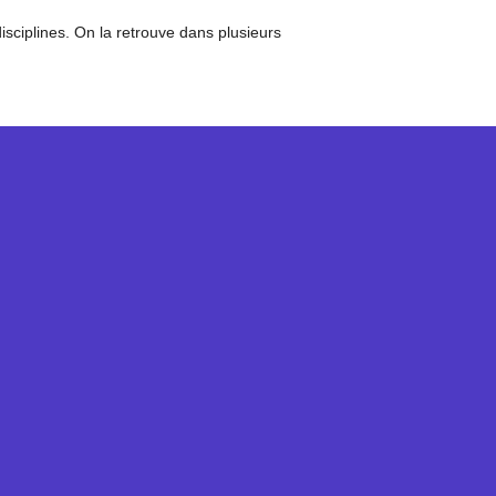
isciplines. On la retrouve dans plusieurs