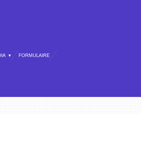
DIA
FORMULAIRE