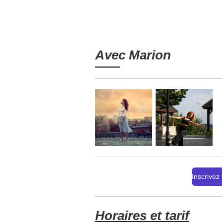
Avec Marion
Inscrivez
Horaires et tarif