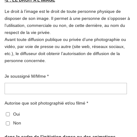
Le droit à l’image est le droit de toute personne physique de
disposer de son image. Il permet à une personne de s’opposer à
l’utilisation, commerciale ou non, de cette dernière, au nom du
respect de la vie privée.
Avant toute diffusion publique ou privée d’une photographie ou
vidéo, par voie de presse ou autre (site web, réseaux sociaux,
etc.), le diffuseur doit obtenir l’autorisation de diffusion de la
personne concernée.
Je soussigné M/Mme *
Autorise que soit photographié et/ou filmé *
Oui
Non
dans le cadre de l’initiation danse ou des animations