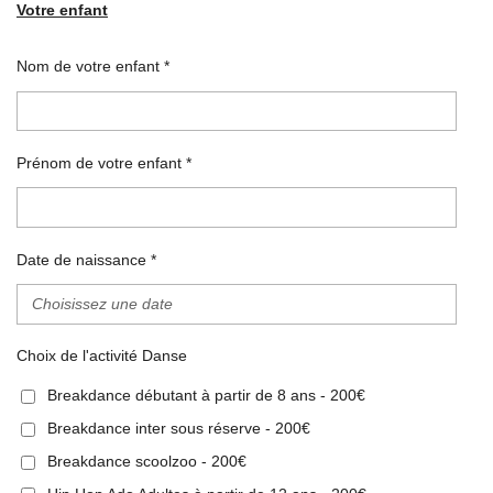
Votre enfant
Nom de votre enfant *
Prénom de votre enfant *
Date de naissance *
Choix de l'activité Danse
Breakdance débutant à partir de 8 ans - 200€
Breakdance inter sous réserve - 200€
Breakdance scoolzoo - 200€