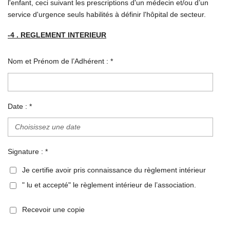
l'enfant, ceci suivant les prescriptions d'un médecin et/ou d’un
service d'urgence seuls habilités à définir l'hôpital de secteur.
-4 . REGLEMENT INTERIEUR
Nom et Prénom de l’Adhérent : *
Date : *
Signature : *
Je certifie avoir pris connaissance du règlement intérieur
" lu et accepté" le règlement intérieur de l’association.
Recevoir une copie