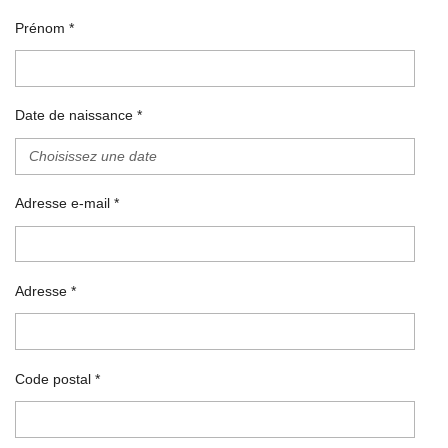
Prénom *
Date de naissance *
Adresse e-mail *
Adresse *
Code postal *