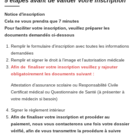
5 étapes avant de valider votre inscription
Notice d'inscription
Cela ne vous prendra que 7 minutes
Pour faciliter votre inscription, veuillez préparer les
documents demandés ci-dessous
Remplir le formulaire d'inscription avec toutes les informations
demandées
Remplir et signer le droit à l’image et l'autorisation médicale
Afin de finaliser votre inscription veuillez y rajouter
obligatoirement les documents suivant :
Attestation d'assurance scolaire ou Responsabilité Civile
Certificat médical ou Questionnaire de Santé (à présenter à
votre médecin si besoin)
Signer le règlement intérieur
Afin de finaliser votre inscription et procéder au
paiement, nous vous contacterons une fois votre dossier
vérifié, afin de vous transmettre la procédure à suivre