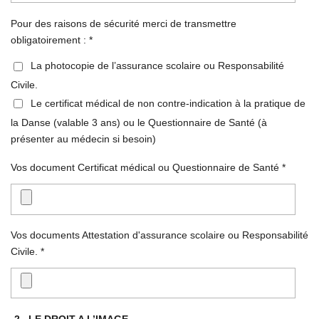
Pour des raisons de sécurité merci de transmettre
obligatoirement : *
La photocopie de l’assurance scolaire ou Responsabilité
Civile.
Le certificat médical de non contre-indication à la pratique de
la Danse (valable 3 ans) ou le Questionnaire de Santé (à
présenter au médecin si besoin)
Vos document Certificat médical ou Questionnaire de Santé *
Vos documents Attestation d'assurance scolaire ou Responsabilité
Civile. *
-2 . LE DROIT A L’IMAGE