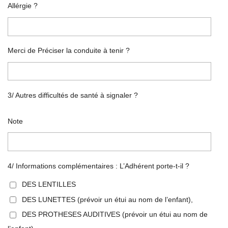
Allérgie ?
Merci de Préciser la conduite à tenir ?
3/ Autres difficultés de santé à signaler ?
Note
4/ Informations complémentaires : L’Adhérent porte-t-il ?
DES LENTILLES
DES LUNETTES (prévoir un étui au nom de l’enfant),
DES PROTHESES AUDITIVES (prévoir un étui au nom de