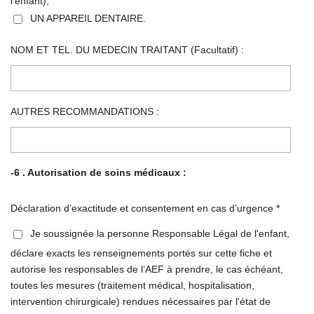
l’enfant),
UN APPAREIL DENTAIRE.
NOM ET TEL. DU MEDECIN TRAITANT (Facultatif) :
AUTRES RECOMMANDATIONS :
-6 . Autorisation de soins médicaux :
Déclaration d’exactitude et consentement en cas d’urgence *
Je soussignée la personne Responsable Légal de l'enfant,
déclare exacts les renseignements portés sur cette fiche et
autorise les responsables de l’AEF à prendre, le cas échéant,
toutes les mesures (traitement médical, hospitalisation,
intervention chirurgicale) rendues nécessaires par l'état de