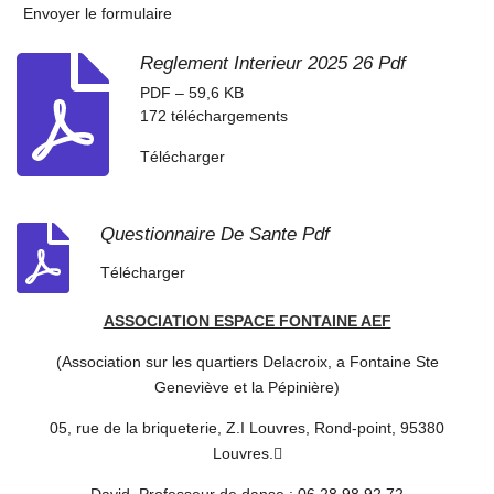
Envoyer le formulaire
Reglement Interieur 2025 26 Pdf
PDF – 59,6 KB
172 téléchargements
Télécharger
Questionnaire De Sante Pdf
Télécharger
ASSOCIATION ESPACE FONTAINE AEF
(Association sur les quartiers Delacroix, a Fontaine Ste
Geneviève et la Pépinière)
05, rue de la briqueterie, Z.I Louvres, Rond-point, 95380
Louvres.