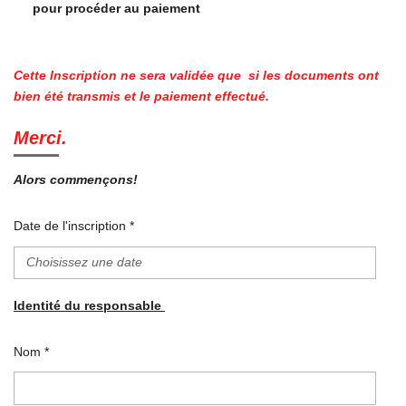
pour procéder au paiement
Cette Inscription ne sera validée que
si les documents ont
bien été transmis et le paiement effectué.
Merci.
Alors commençons!
Date de l'inscription *
Identité du responsable
Nom *